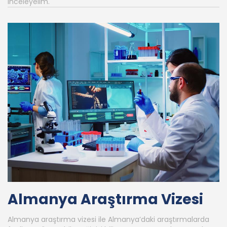
inceleyelim.
Almanya Araştırma Vizesi
Almanya araştırma vizesi ile Almanya’daki araştırmalarda