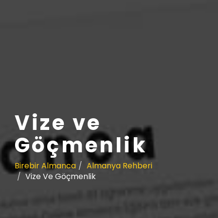
Vize ve
Göçmenlik
Birebir Almanca
Almanya Rehberi
Vize Ve Göçmenlik