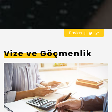
Paylaş
Vize ve Göçmenlik