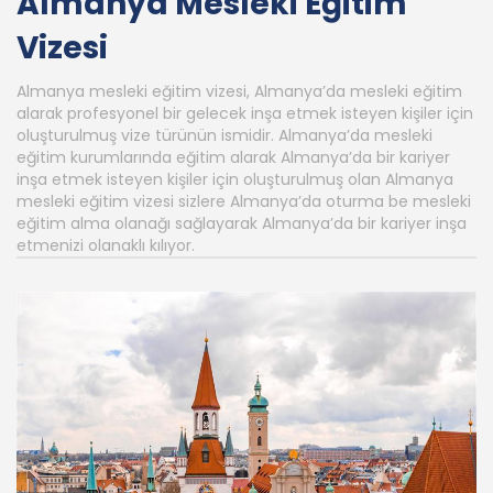
Almanya Mesleki Eğitim
Vizesi
Almanya mesleki eğitim vizesi, Almanya’da mesleki eğitim
alarak profesyonel bir gelecek inşa etmek isteyen kişiler için
oluşturulmuş vize türünün ismidir. Almanya’da mesleki
eğitim kurumlarında eğitim alarak Almanya’da bir kariyer
inşa etmek isteyen kişiler için oluşturulmuş olan Almanya
mesleki eğitim vizesi sizlere Almanya’da oturma be mesleki
eğitim alma olanağı sağlayarak Almanya’da bir kariyer inşa
etmenizi olanaklı kılıyor.