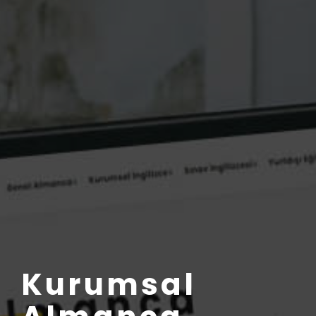
Kurumsal