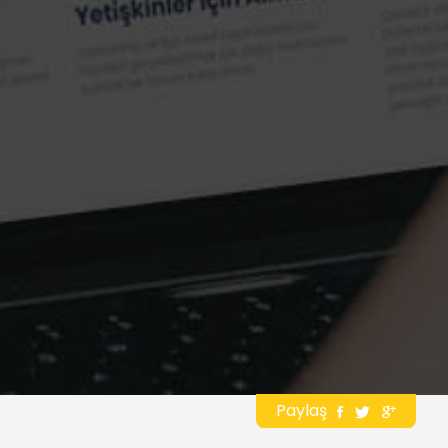
Paylaş