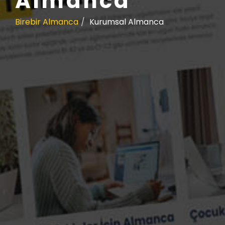
Almanca
Birebir Almanca
Kurumsal Almanca