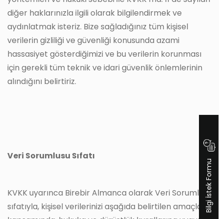
diğer haklarınızla ilgili olarak bilgilendirmek ve
aydınlatmak isteriz. Bize sağladığınız tüm kişisel
verilerin gizliliği ve güvenliği konusunda azami
hassasiyet gösterdiğimizi ve bu verilerin korunması
için gerekli tüm teknik ve idari güvenlik önlemlerinin
alındığını belirtiriz.
Veri Sorumlusu Sıfatı
Bilgi İstek Formu
KVKK uyarınca Birebir Almanca olarak Veri Sorumlusu
sıfatıyla, kişisel verilerinizi aşağıda belirtilen amaçlar