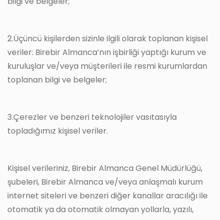
bilgi ve belgeler;
2.Üçüncü kişilerden sizinle ilgili olarak toplanan kişisel
veriler: Birebir Almanca’nın işbirliği yaptığı kurum ve
kuruluşlar ve/veya müşterileri ile resmi kurumlardan
toplanan bilgi ve belgeler;
3.Çerezler ve benzeri teknolojiler vasıtasıyla
topladığımız kişisel veriler.
Kişisel verileriniz, Birebir Almanca Genel Müdürlüğü,
şubeleri, Birebir Almanca ve/veya anlaşmalı kurum
internet siteleri ve benzeri diğer kanallar aracılığı ile
otomatik ya da otomatik olmayan yollarla, yazılı,