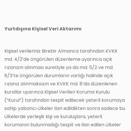
Yurtdışına Kişisel Veri Aktarımı
Kişisel verileriniz Birebir Almanca tarafından KVKK
md. 4/2’de öngörülen düzenleme uyarınca açık
rızanızın alınması suretiyle ya da md. 5/2 ve md.
6/3’te öngörülen durumların varlığı halinde açık
rızanız alınmaksızın ve KVKK md. 8’da düzenlenen
kurallar uyarınca Kişisel Verileri Koruma Kurulu
(“Kurul”) tarafından tespit edilecek yeterli korumaya
sahip yabancı ülkeler ilan edildikten sonra sadece bu
ülkelerde yerleşik kişi ve kuruluşlara, yeterli
korumanın bulunmadığı tespit ve ilan edilen ülkeler