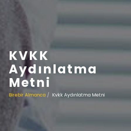
KVKK
Aydınlatma
Metni
Birebir Almanca
Kvkk Aydınlatma Metni