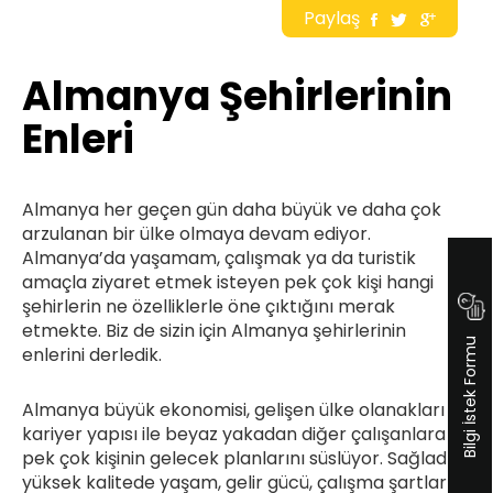
Paylaş
Almanya Şehirlerinin
Enleri
Almanya her geçen gün daha büyük ve daha çok
arzulanan bir ülke olmaya devam ediyor.
Almanya’da yaşamam, çalışmak ya da turistik
amaçla ziyaret etmek isteyen pek çok kişi hangi
şehirlerin ne özelliklerle öne çıktığını merak
etmekte. Biz de sizin için Almanya şehirlerinin
Bilgi İstek Formu
enlerini derledik.
Almanya büyük ekonomisi, gelişen ülke olanakları ve
kariyer yapısı ile beyaz yakadan diğer çalışanlara
pek çok kişinin gelecek planlarını süslüyor. Sağladığı
yüksek kalitede yaşam, gelir gücü, çalışma şartları