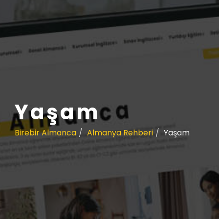
Yaşam
Birebir Almanca
Almanya Rehberi
Yaşam