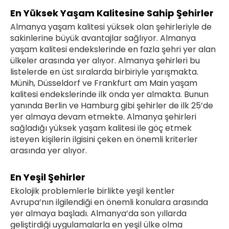
En Yüksek Yaşam Kalitesine Sahip Şehirler
Almanya yaşam kalitesi yüksek olan şehirleriyle de
sakinlerine büyük avantajlar sağlıyor. Almanya
yaşam kalitesi endekslerinde en fazla şehri yer alan
ülkeler arasında yer alıyor. Almanya şehirleri bu
listelerde en üst sıralarda birbiriyle yarışmakta.
Münih, Düsseldorf ve Frankfurt am Main yaşam
kalitesi endekslerinde ilk onda yer almakta. Bunun
yanında Berlin ve Hamburg gibi şehirler de ilk 25’de
yer almaya devam etmekte. Almanya şehirleri
sağladığı yüksek yaşam kalitesi ile göç etmek
isteyen kişilerin ilgisini çeken en önemli kriterler
arasında yer alıyor.
En Yeşil Şehirler
Ekolojik problemlerle birlikte yeşil kentler
Avrupa’nın ilgilendiği en önemli konulara arasında
yer almaya başladı. Almanya’da son yıllarda
geliştirdiği uygulamalarla en yeşil ülke olma