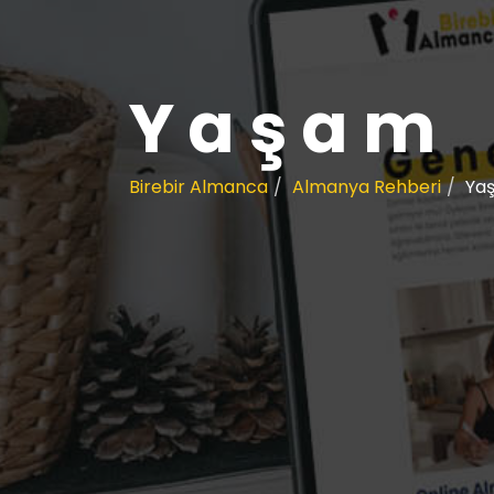
Yaşam
Birebir Almanca
Almanya Rehberi
Ya